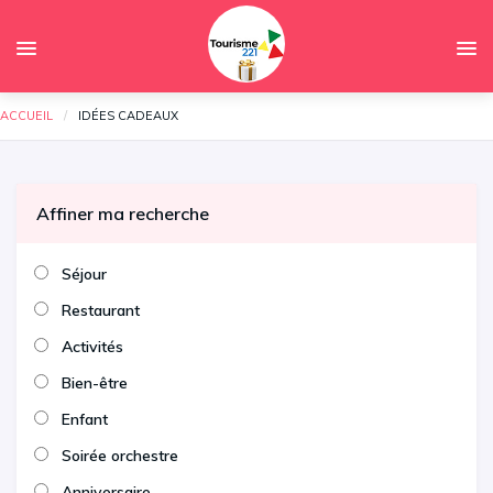
ACCUEIL
CURRENT:
IDÉES CADEAUX
Affiner ma recherche
Séjour
Restaurant
Activités
Bien-être
Enfant
Soirée orchestre
Anniversaire