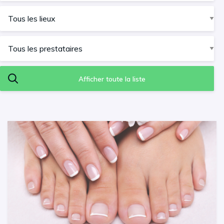
Afficher toute la liste