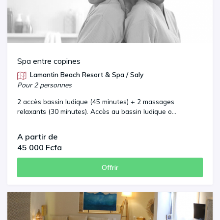
Spa entre copines
Lamantin Beach Resort & Spa / Saly
Pour 2 personnes
2 accès bassin ludique (45 minutes) + 2 massages
relaxants (30 minutes). Accès au bassin ludique o...
A partir de
45 000 Fcfa
Offrir