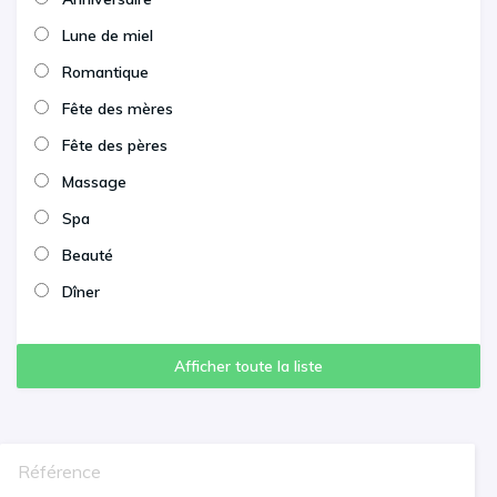
Lune de miel
Romantique
Fête des mères
Fête des pères
Massage
Spa
Beauté
Dîner
Afficher toute la liste