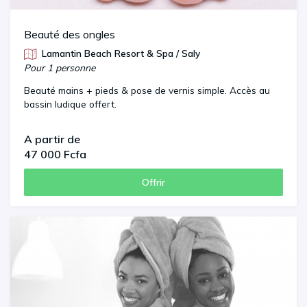
Beauté des ongles
Lamantin Beach Resort & Spa / Saly
Pour 1 personne
Beauté mains + pieds & pose de vernis simple. Accès au
bassin ludique offert.
A partir de
47 000 Fcfa
Offrir