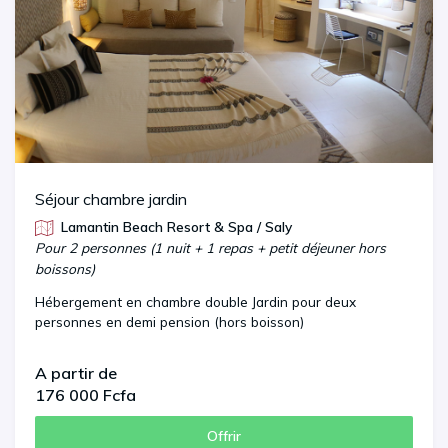
Séjour chambre jardin
Lamantin Beach Resort & Spa / Saly
Pour 2 personnes (1 nuit + 1 repas + petit déjeuner hors
boissons)
Hébergement en chambre double Jardin pour deux
personnes en demi pension (hors boisson)
A partir de
176 000 Fcfa
Offrir